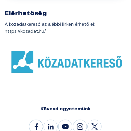
Elérhetőség
A közadatkereső az alábbi linken érhető el:
https://kozadat.hu/
Kövesd egyetemünk