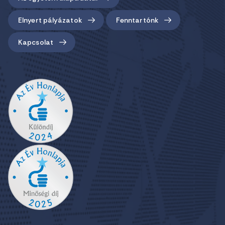
Elnyert pályázatok
Fenntartónk
Kapcsolat