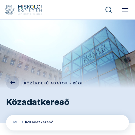
KÖZÉRDEKŰ ADATOK - RÉGI
Közadatkereső
ME
Közadatkereső