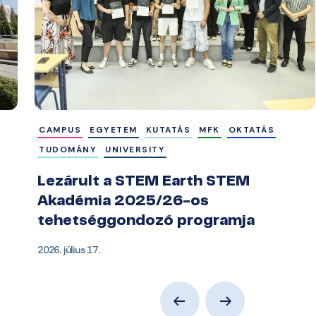
CAMPUS
EGYETEM
KUTATÁS
MFK
OKTATÁS
TUDOMÁNY
UNIVERSITY
Lezárult a STEM Earth STEM
Akadémia 2025/26-os
tehetséggondozó programja
2026. július 17.