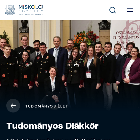
TUDOMÁNYOS ÉLET
Tudományos Diákkör