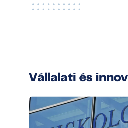
Vállalati és inno