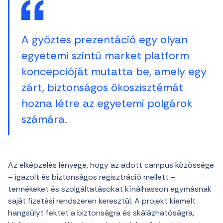
A győztes prezentáció egy olyan
egyetemi szintű market platform
koncepcióját mutatta be, amely egy
zárt, biztonságos ökoszisztémát
hozna létre az egyetemi polgárok
számára.
Az elképzelés lényege, hogy az adott campus közössége
– igazolt és biztonságos regisztráció mellett –
termékeket és szolgáltatásokat kínálhasson egymásnak
saját fizetési rendszeren keresztül. A projekt kiemelt
hangsúlyt fektet a biztonságra és skálázhatóságra,