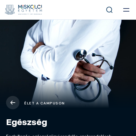
ÉLET A CAMPUSON
Egészség