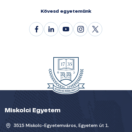
Kövesd egyetemünk
Miskolci Egyetem
3515 Miskolc-Egyetemváros, Egyetem út 1.