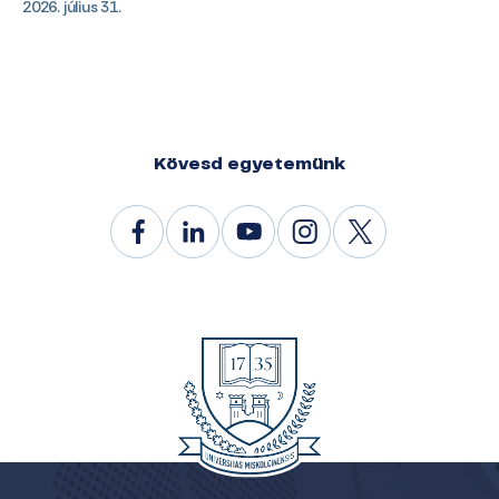
2026. július 31.
Kövesd egyetemünk