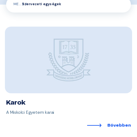
ME
Szervezeti egységek
Karok
A Miskolci Egyetem karai
Bővebben