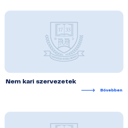
Nem kari szervezetek
Bővebben