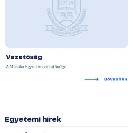
Vezetőség
A Miskolci Egyetem vezetősége
Bővebben
Egyetemi hírek