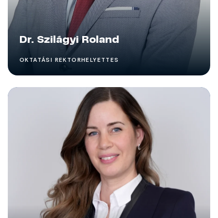
Dr. Szilágyi Roland
OKTATÁSI REKTORHELYETTES