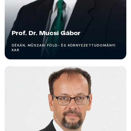
Prof. Dr. Mucsi Gábor
DÉKÁN, MŰSZAKI FÖLD- ÉS KÖRNYEZETTUDOMÁNYI
KAR