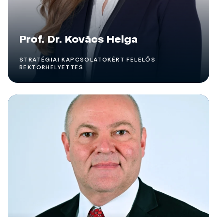
Prof. Dr. Kovács Helga
STRATÉGIAI KAPCSOLATOKÉRT FELELŐS
REKTORHELYETTES