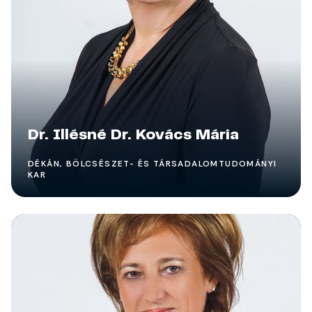
Dr. Illésné Dr. Kovács Mária
DÉKÁN, BÖLCSÉSZET- ÉS TÁRSADALOMTUDOMÁNYI
KAR