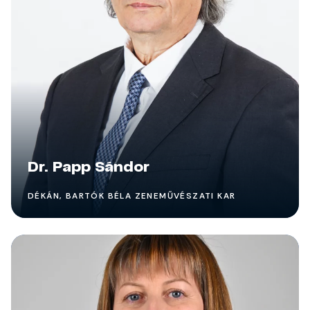
Dr. Papp Sándor
DÉKÁN, BARTÓK BÉLA ZENEMŰVÉSZATI KAR