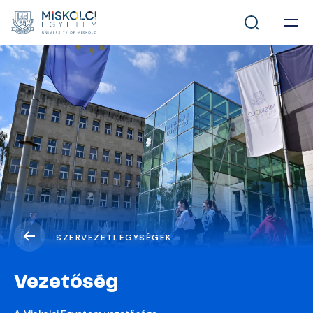
SZERVEZETI EGYSÉGEK
Vezetőség