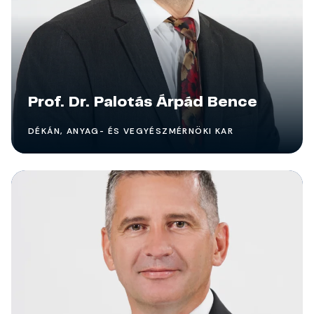
Prof. Dr. Palotás Árpád Bence
DÉKÁN, ANYAG- ÉS VEGYÉSZMÉRNÖKI KAR