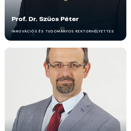
Prof. Dr. Szűcs Péter
INNOVÁCIÓS ÉS TUDOMÁNYOS REKTORHELYETTES