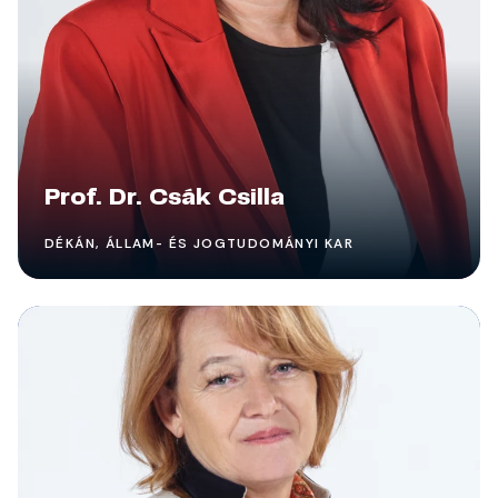
Prof. Dr. Csák Csilla
DÉKÁN, ÁLLAM- ÉS JOGTUDOMÁNYI KAR