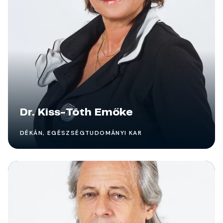
Dr. Kiss-Tóth Emőke
DÉKÁN, EGÉSZSÉGTUDOMÁNYI KAR