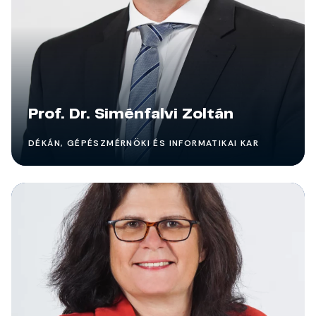
Prof. Dr. Siménfalvi Zoltán
DÉKÁN, GÉPÉSZMÉRNÖKI ÉS INFORMATIKAI KAR