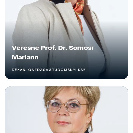
Veresné Prof. Dr. Somosi
Mariann
DÉKÁN, GAZDASÁGTUDOMÁNYI KAR