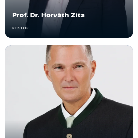
Prof. Dr. Horváth Zita
REKTOR