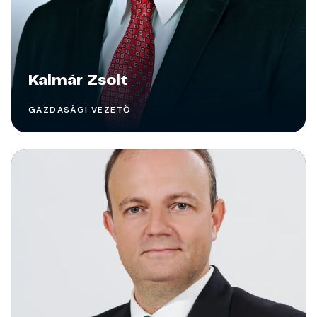
Kalmár Zsolt
GAZDASÁGI VEZETŐ