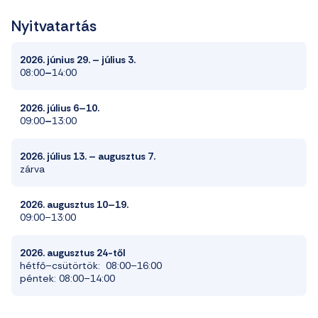
Nyitvatartás
2026. június 29. – július 3.
08:00
–
14:00
2026. július 6–10.
09:00
–
13:00
2026. július 13. – augusztus 7.
zárva
2026. augusztus 10–19.
09:00–13:00
2026. augusztus 24-től
hétfő–csütörtök: 08:00–16:00
péntek: 08:00–14:00