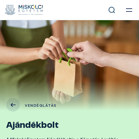
VENDÉGLÁTÁS
Ajándékbolt