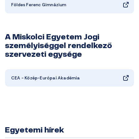
Földes Ferenc Gimnázium
A Miskolci Egyetem Jogi
személyiséggel rendelkező
szervezeti egysége
CEA - Közép-Európai Akadémia
Egyetemi hírek