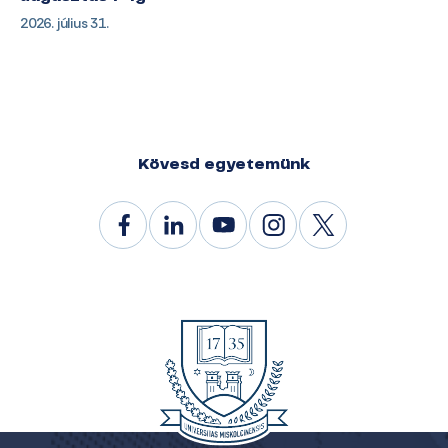
2026. július 31.
Kövesd egyetemünk