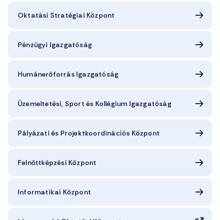
Oktatási Stratégiai Központ
Pénzügyi Igazgatóság
Humánerőforrás Igazgatóság
Üzemeltetési, Sport és Kollégium Igazgatóság
Pályázati és Projektkoordinációs Központ
Felnőttképzési Központ
Informatikai Központ