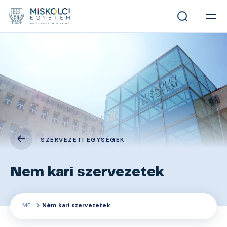
SZERVEZETI EGYSÉGEK
Nem kari szervezetek
ME
Nem kari szervezetek