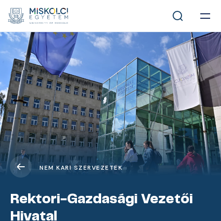
NEM KARI SZERVEZETEK
Rektori-Gazdasági Vezetői
Hivatal