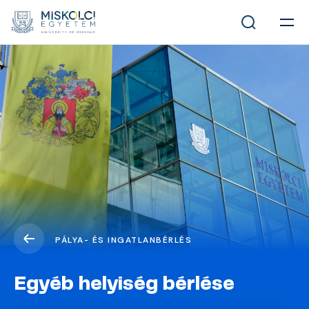
PÁLYA- ÉS INGATLANBÉRLÉS
Egyéb helyiség bérlése