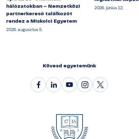
hálózatokban – Nemzetközi
2026. június 12.
partnerkereső találkozót
rendez a Miskolci Egyetem
2026. augusztus 5.
Kövesd egyetemünk