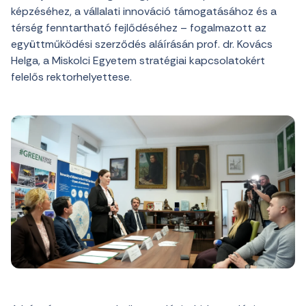
képzéséhez, a vállalati innováció támogatásához és a
térség fenntartható fejlődéséhez – fogalmazott az
együttműködési szerződés aláírásán prof. dr. Kovács
Helga, a Miskolci Egyetem stratégiai kapcsolatokért
felelős rektorhelyettese.