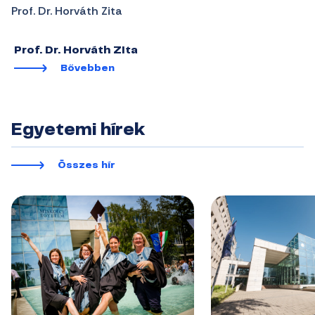
Prof. Dr. Horváth Zita
Prof. Dr. Horváth Zita
Bővebben
Egyetemi hírek
Összes hír