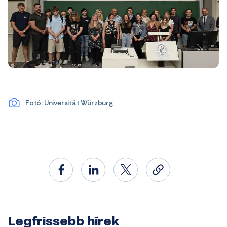
Fotó: Universität Würzburg
Legfrissebb hírek