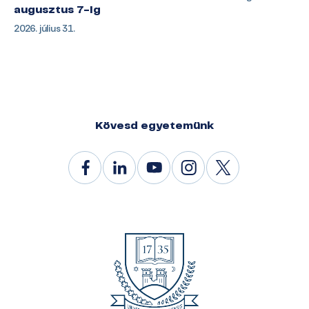
augusztus 7-ig
2026. július 31.
Kövesd egyetemünk