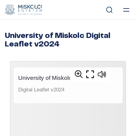
University of Miskolc Digital
Leaflet v2024