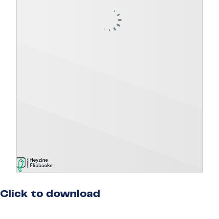
Click to download