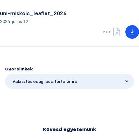
uni-miskolc_leaflet_2024
2024. július 12.
PDF
Gyorslinkek
Választás és ugrás a tartalomra
Kövesd egyetemünk