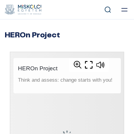
HEROn Project