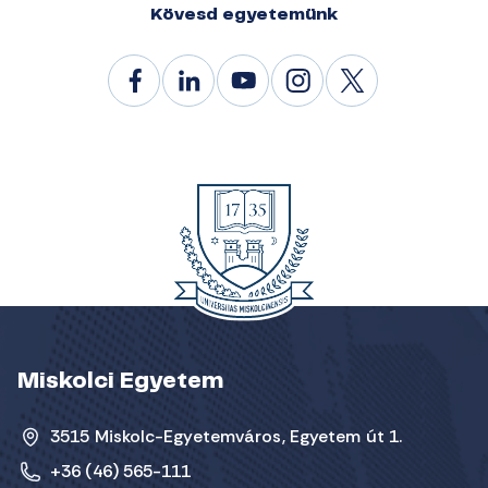
Kövesd egyetemünk
Miskolci Egyetem
3515 Miskolc-Egyetemváros, Egyetem út 1.
+36 (46) 565-111