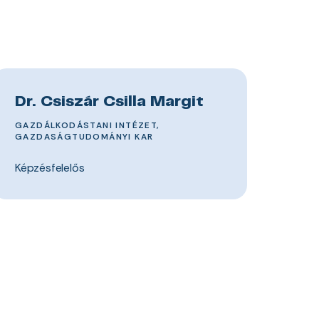
Dr. Csiszár Csilla Margit
GAZDÁLKODÁSTANI INTÉZET,
GAZDASÁGTUDOMÁNYI KAR
Képzésfelelős