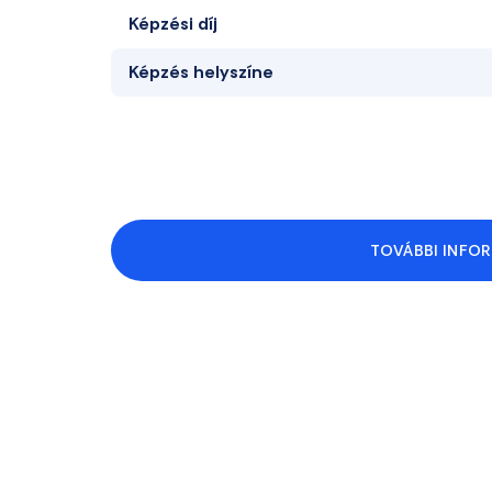
Képzési díj
Képzés helyszíne
TOVÁBBI INFOR