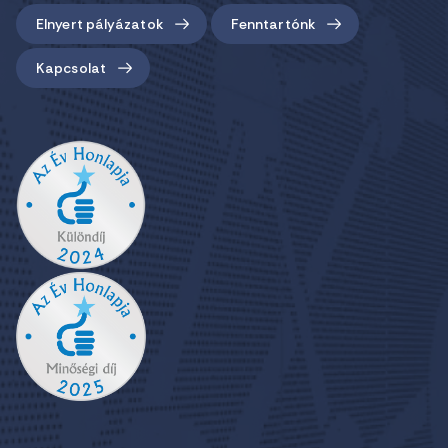
Elnyert pályázatok
Fenntartónk
Kapcsolat