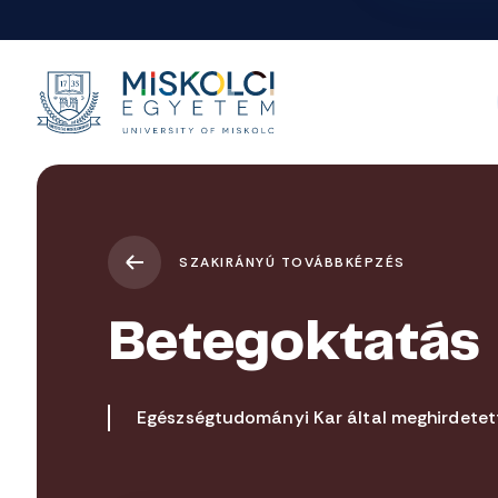
SZAKIRÁNYÚ TOVÁBBKÉPZÉS
Betegoktatás
Egészségtudományi Kar által meghirdetet