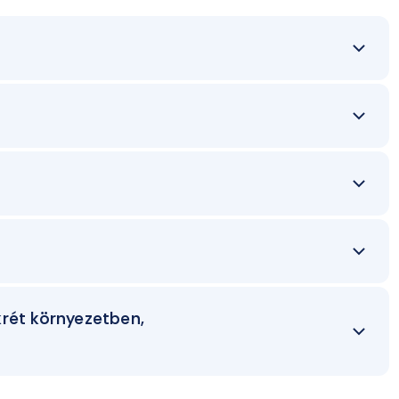
rét környezetben,