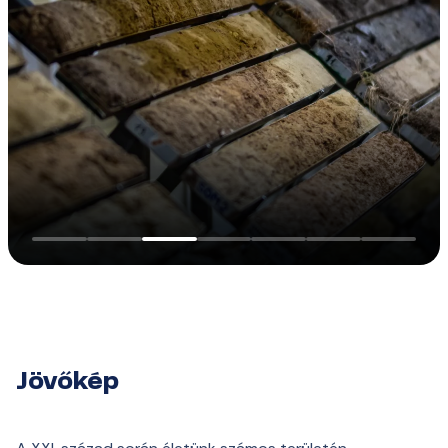
Jövőkép