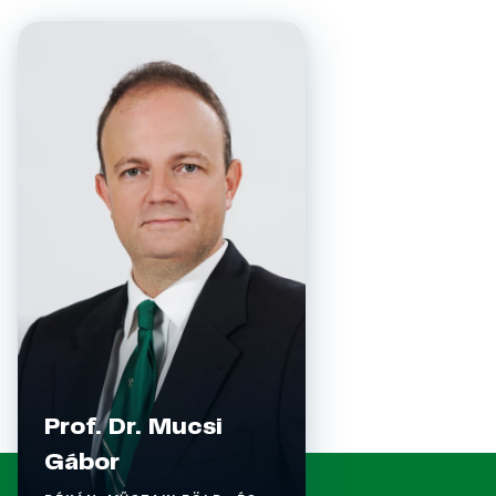
Prof. Dr. Mucsi
Gábor