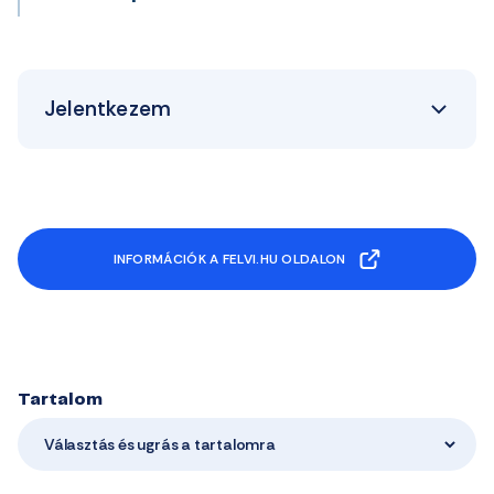
Jelentkezem
INFORMÁCIÓK A FELVI.HU OLDALON
Tartalom
Választás és ugrás a tartalomra