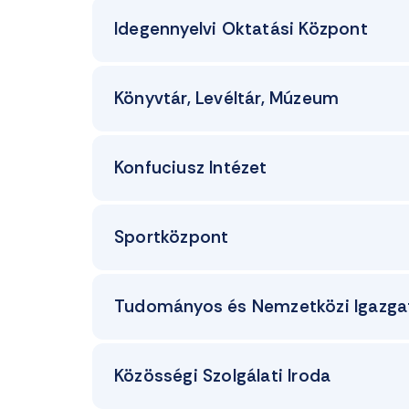
Idegennyelvi Oktatási Központ
Könyvtár, Levéltár, Múzeum
Konfuciusz Intézet
Sportközpont
Tudományos és Nemzetközi Igazga
Közösségi Szolgálati Iroda