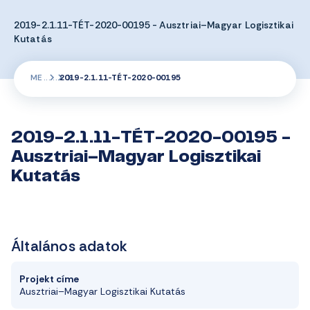
2019-2.1.11-TÉT-2020-00195 - Ausztriai–Magyar Logisztikai
Kutatás
ME
2019-2.1.11-TÉT-2020-00195
2019-2.1.11-TÉT-2020-00195 -
Ausztriai–Magyar Logisztikai
Kutatás
Általános adatok
Projekt címe
Ausztriai–Magyar Logisztikai Kutatás