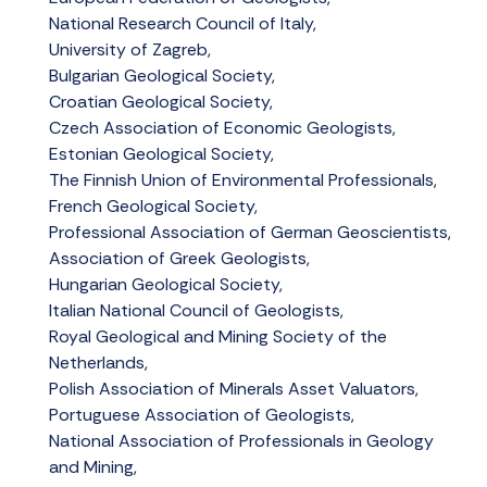
National Research Council of Italy,
University of Zagreb,
Bulgarian Geological Society,
Croatian Geological Society,
Czech Association of Economic Geologists,
Estonian Geological Society,
The Finnish Union of Environmental Professionals,
French Geological Society,
Professional Association of German Geoscientists,
Association of Greek Geologists,
Hungarian Geological Society,
Italian National Council of Geologists,
Royal Geological and Mining Society of the
Netherlands,
Polish Association of Minerals Asset Valuators,
Portuguese Association of Geologists,
National Association of Professionals in Geology
and Mining,