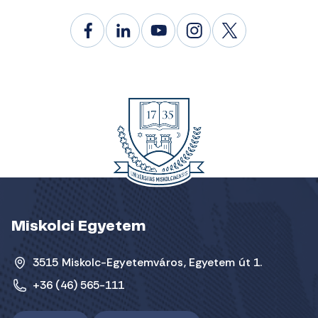
Miskolci Egyetem
3515 Miskolc-Egyetemváros, Egyetem út 1.
+36 (46) 565-111