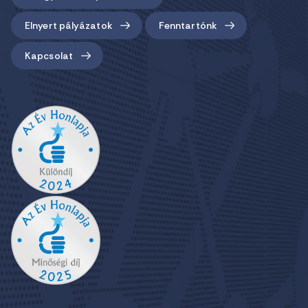
Elnyert pályázatok
Fenntartónk
Kapcsolat