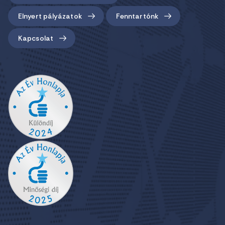
Elnyert pályázatok
Fenntartónk
Kapcsolat