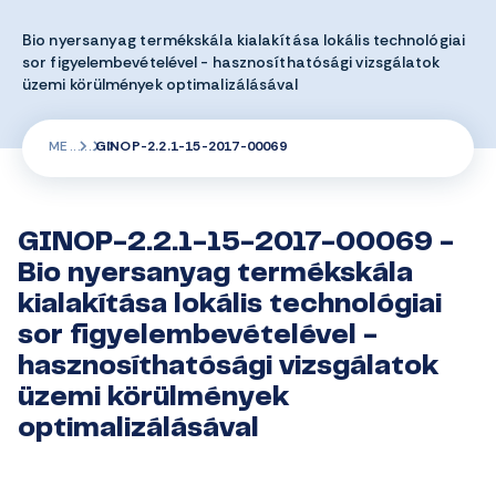
Bio nyersanyag termékskála kialakítása lokális technológiai
sor figyelembevételével - hasznosíthatósági vizsgálatok
üzemi körülmények optimalizálásával
ME
GINOP-2.2.1-15-2017-00069
GINOP-2.2.1-15-2017-00069 -
Bio nyersanyag termékskála
kialakítása lokális technológiai
sor figyelembevételével -
hasznosíthatósági vizsgálatok
üzemi körülmények
optimalizálásával