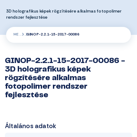
3D holografikus képek rögzítésére alkalmas fotopolimer
rendszer fejlesztése
ME
GINOP-2.2.1-15-2017-00086
GINOP-2.2.1-15-2017-00086 -
3D holografikus képek
rögzítésére alkalmas
fotopolimer rendszer
fejlesztése
Általános adatok