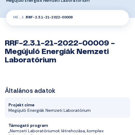
Megújuló Energiák Nemzeti Laboratórium
ME
RRF-2.3.1-21-2022-00009
RRF-2.3.1-21-2022-00009 -
Megújuló Energiák Nemzeti
Laboratórium
Általános adatok
Projekt címe
Megújuló Energiák Nemzeti Laboratórium
Támogató program
„Nemzeti Laboratóriumok létrehozása, komplex