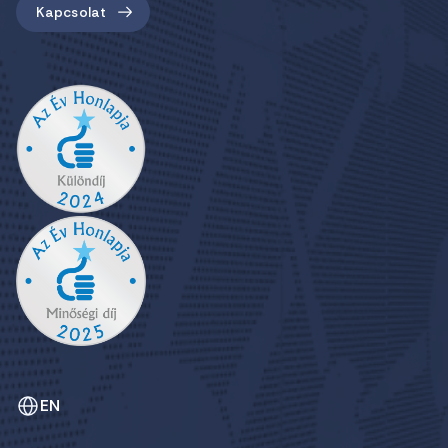
Kapcsolat
EN