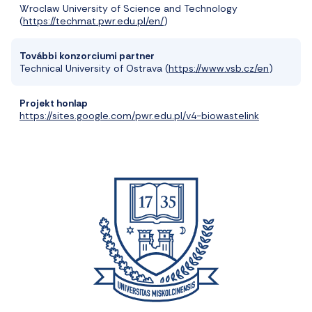
Wroclaw University of Science and Technology
(
https://techmat.pwr.edu.pl/en/
)
További konzorciumi partner
Technical University of Ostrava (
https://www.vsb.cz/en
)
Projekt honlap
https://sites.google.com/pwr.edu.pl/v4-biowastelink