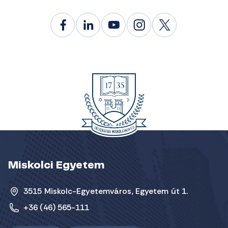
Miskolci Egyetem
3515 Miskolc-Egyetemváros, Egyetem út 1.
+36 (46) 565-111