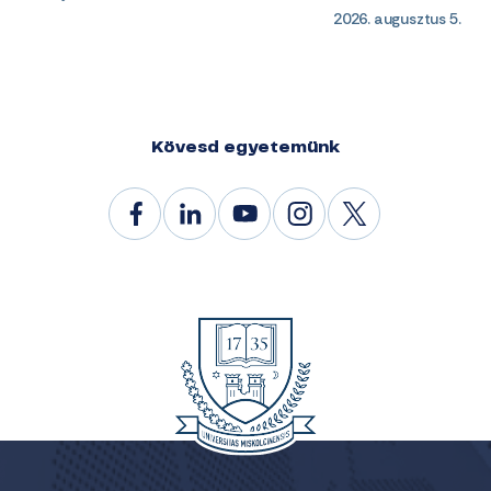
2026. augusztus 5.
Kövesd egyetemünk