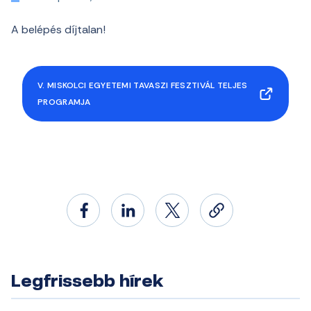
A belépés díjtalan!
V. MISKOLCI EGYETEMI TAVASZI FESZTIVÁL TELJES
PROGRAMJA
Legfrissebb hírek