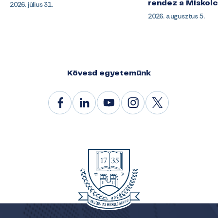
2026. július 31.
rendez a Miskol
2026. augusztus 5.
Kövesd egyetemünk