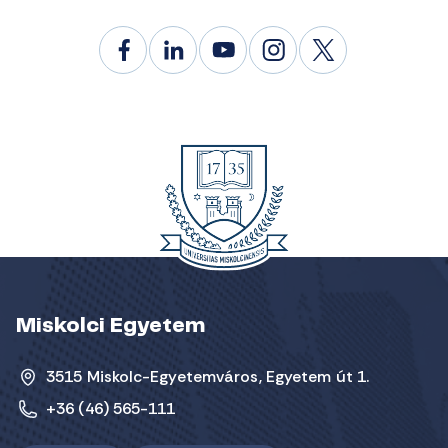
Miskolci Egyetem
3515 Miskolc-Egyetemváros, Egyetem út 1.
+36 (46) 565-111