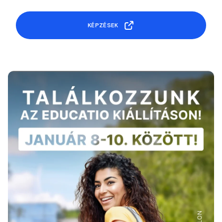
KÉPZÉSEK