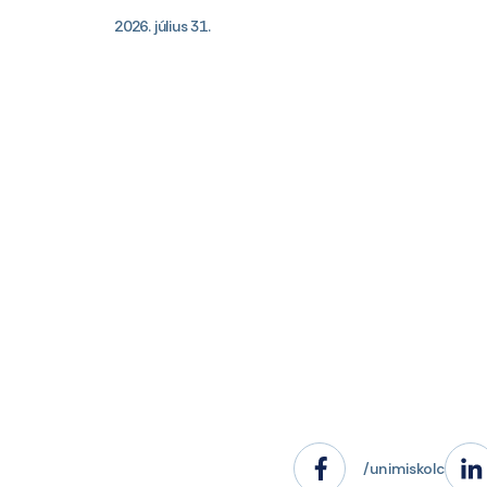
2026. július 31.
/unimiskolc