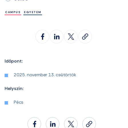
CAMPUS
EGYETEM
Időpont:
2025. november 13. csütörtök
Helyszín:
Pécs