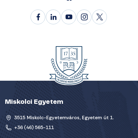
Miskolci Egyetem
3515 Miskolc-Egyetemváros, Egyetem út 1.
+36 (46) 565-111