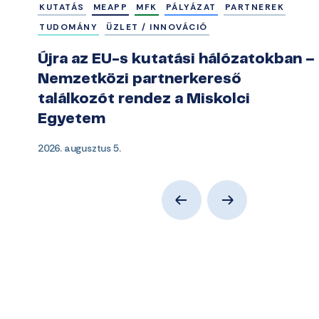
KUTATÁS
MEAPP
MFK
PÁLYÁZAT
PARTNEREK
TUDOMÁNY
ÜZLET / INNOVÁCIÓ
Újra az EU-s kutatási hálózatokban –
Nemzetközi partnerkereső
találkozót rendez a Miskolci
Egyetem
2026. augusztus 5.