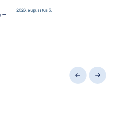
2026. augusztus 3.
 –