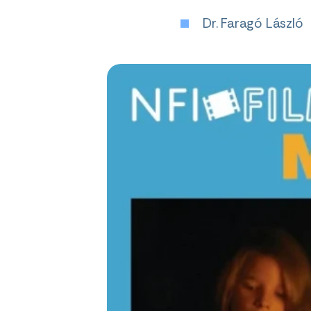
Dr. Faragó László