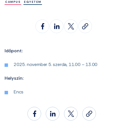
CAMPUS
EGYETEM
Időpont:
2025. november 5. szerda, 11.00 – 13.00
Helyszín:
Encs