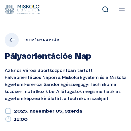
ESEMÉNYNAPTÁR
Pályaorientációs Nap
Az Encs Városi Sportközpontban tartott
Pályaorientációs Napon a Miskolci Egyetem és a Miskolci
Egyetem Ferenczi Sándor Egészségügyi Technikuma
közösen mutatkozik be. A látogatók megismerhetik az
egyetem képzési kínálatát, a technikum szakjait.
2025. november 05, Szerda
11:00