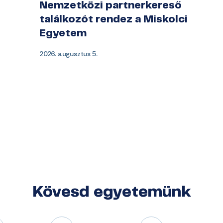
Nemzetközi partnerkereső
találkozót rendez a Miskolci
Egyetem
2026. augusztus 5.
Kövesd egyetemünk