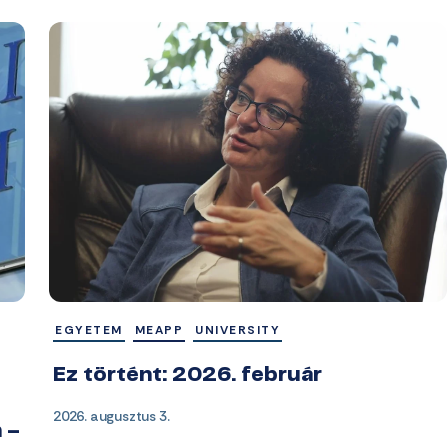
EGYETEM
MEAPP
UNIVERSITY
Ez történt: 2026. február
2026. augusztus 3.
 –