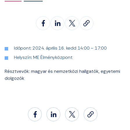
Időpont: 2024. április 16. kedd 14:00 – 17:00
Helyszín: ME Élményközpont
Résztvevők: magyar és nemzetközi hallgatók, egyetemi
dolgozók