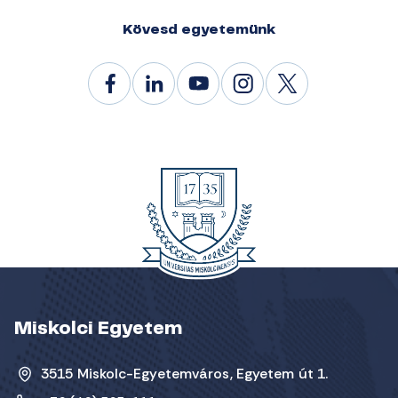
Kövesd egyetemünk
Miskolci Egyetem
3515 Miskolc-Egyetemváros, Egyetem út 1.