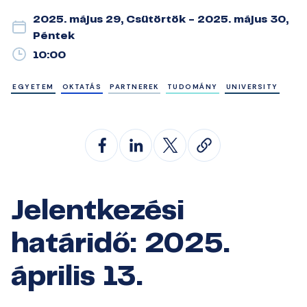
2025. május 29, Csütörtök - 2025. május 30,
Péntek
10:00
EGYETEM
OKTATÁS
PARTNEREK
TUDOMÁNY
UNIVERSITY
Jelentkezési
határidő: 2025.
április 13.