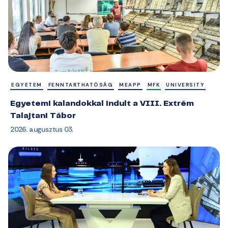
EGYETEM
FENNTARTHATÓSÁG
MEAPP
MFK
UNIVERSITY
Egyetemi kalandokkal indult a VIII. Extrém
Talajtani Tábor
2026. augusztus 03.