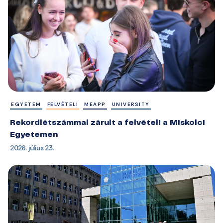
EGYETEM
FELVÉTELI
MEAPP
UNIVERSITY
Rekordlétszámmal zárult a felvételi a Miskolci
Egyetemen
2026. július 23.