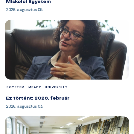
Miskolci Egyetem
2026. augusztus 05.
EGYETEM
MEAPP
UNIVERSITY
Ez történt: 2026. február
2026. augusztus 03.