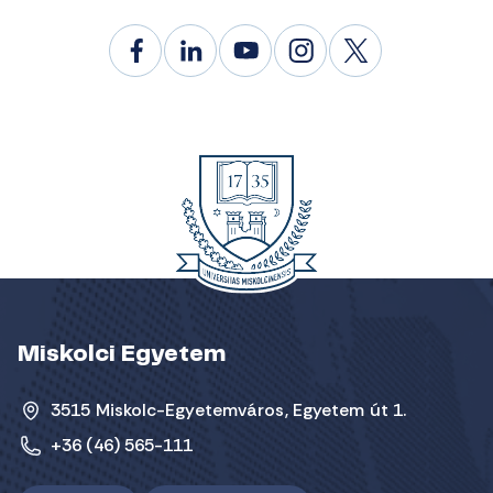
Miskolci Egyetem
3515 Miskolc-Egyetemváros, Egyetem út 1.
+36 (46) 565-111