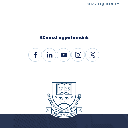
2026. augusztus 5.
Kövesd egyetemünk