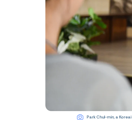
Park Chul-min, a Korea