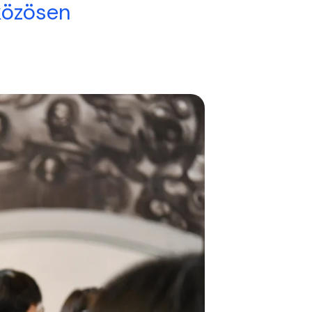
közösen