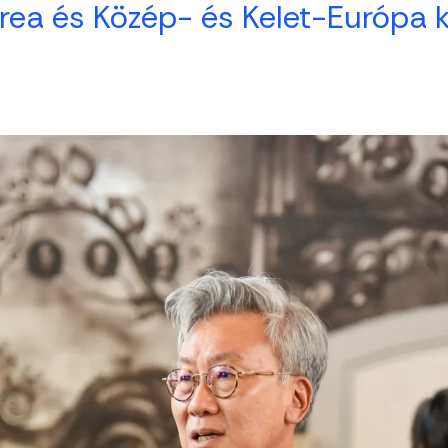
rea és Közép- és Kelet-Európa 