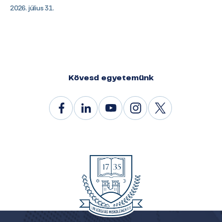
2026. július 31.
Kövesd egyetemünk