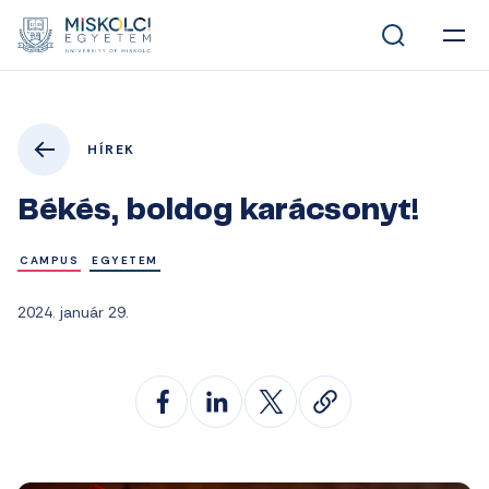
HÍREK
Békés, boldog karácsonyt!
CAMPUS
EGYETEM
2024. január 29.