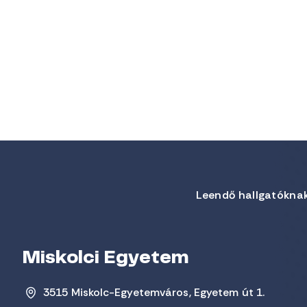
Leendő hallgatókna
Miskolci Egyetem
3515 Miskolc-Egyetemváros, Egyetem út 1.