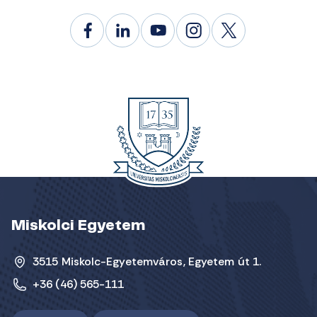
Miskolci Egyetem
3515 Miskolc-Egyetemváros, Egyetem út 1.
+36 (46) 565-111