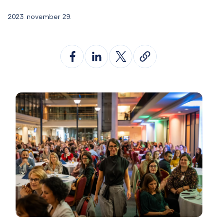
2023. november 29.